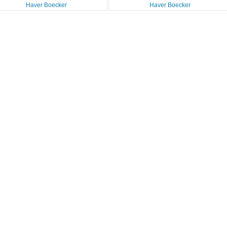
Haver Boecker
Haver Boecker