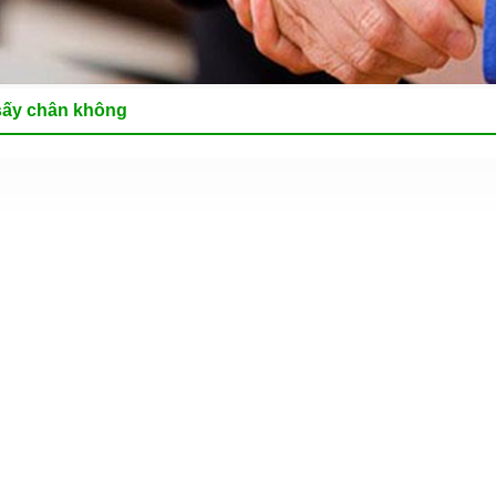
sấy chân không