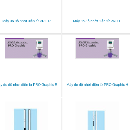
Máy đo độ nhớt điện tử PRO R
Máy đo độ nhớt điện tử PRO H
y đo độ nhớt điện tử PRO Graphic R
Máy đo độ nhớt điện tử PRO Graphic H