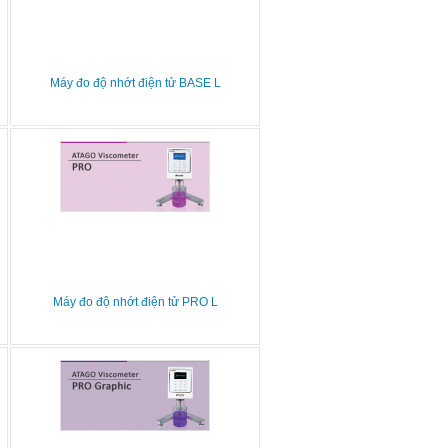
Máy đo độ nhớt điện tử BASE L
Máy đo độ nhớt điện tử PRO L