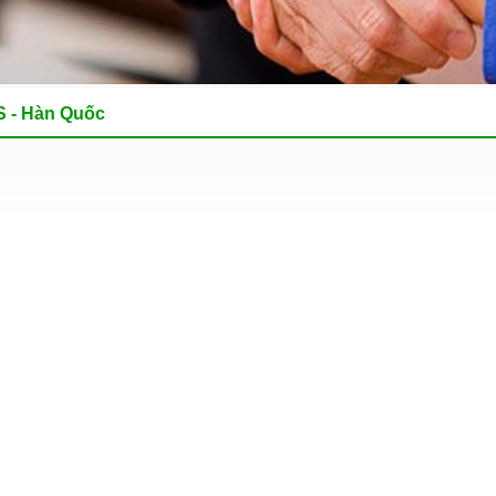
 - Hàn Quốc