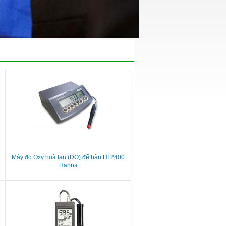
Máy đo Oxy hoà tan (DO) để bàn HI 2400
Hanna