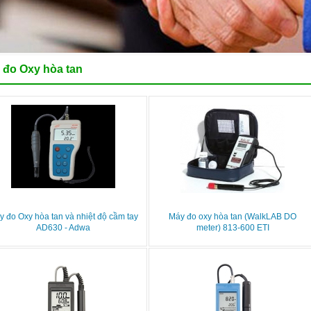
 đo Oxy hòa tan
y đo Oxy hòa tan và nhiệt độ cầm tay
Máy đo oxy hòa tan (WalkLAB DO
AD630 - Adwa
meter) 813-600 ETI