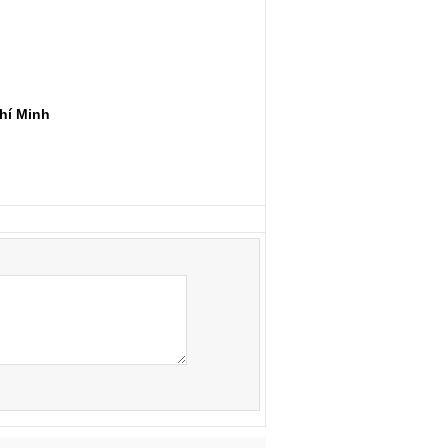
hí Minh