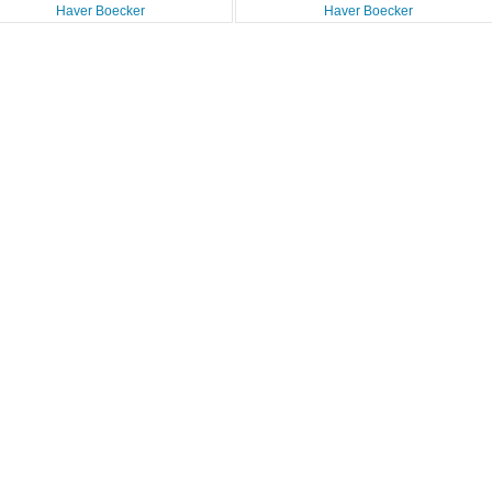
Haver Boecker
Haver Boecker