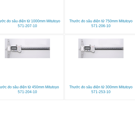
ước đo sâu điện tử 1000mm Mitutoyo
Thước đo sâu điện tử 750mm Mitutoyo
571-207-10
571-206-10
ước đo sâu điện tử 450mm Mitutoyo
Thước đo sâu điện tử 300mm Mitutoyo
571-204-10
571-253-10