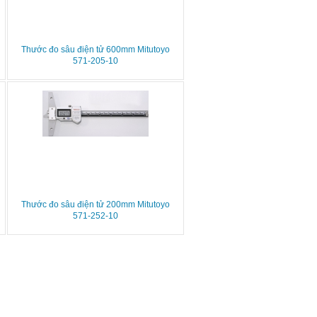
Thước đo sâu điện tử 600mm Mitutoyo
571-205-10
Thước đo sâu điện tử 200mm Mitutoyo
571-252-10