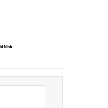
hí Minh