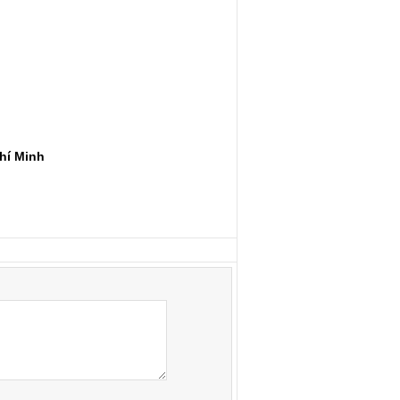
hí Minh